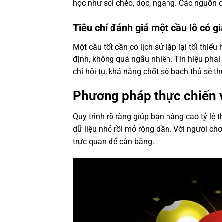
học như soi chéo, dọc, ngang. Các nguồn d
Tiêu chí đánh giá một cầu lô có giá
Một cầu tốt cần có lịch sử lặp lại tối thiể
định, không quá ngẫu nhiên. Tín hiệu phải
chí hội tụ, khả năng chốt số bạch thủ sẽ t
Phương pháp thực chiến v
Quy trình rõ ràng giúp bạn nâng cao tỷ lệ 
dữ liệu nhỏ rồi mở rộng dần. Với người ch
trực quan để cân bằng.