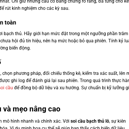
 nhất. Chỉ giữ những cầu có bằng chứng rõ ràng, đã từng cho kế
 để rút kinh nghiệm cho các kỳ sau.
an toàn
chơi bạch thủ. Hãy giới hạn mức đặt trong một ngưỡng phần trăm
chưa hội đủ tín hiệu, nên hạ mức hoặc bỏ qua phiên. Tính kỷ lu
rường biến động.
ố
, chọn phương pháp, đối chiếu thống kê, kiểm tra xác suất, lên
ợc ghi log để đánh giá lại sau phiên. Trong quá trình thực hà
soi cầu
để đồng bộ dữ liệu và xu hướng. Sự chuẩn bị kỹ lưỡng g
dụ và mẹo nâng cao
n mô hình nhanh và chính xác. Với
soi cầu bạch thủ lô
, sự kiên
óa. Ví dụ minh họa cụ thể sẽ giúp bạn thấy cách biến dữ liệu