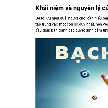
Khái niệm và nguyên lý củ
Để tối ưu hiệu quả, người chơi cần hiểu 
tập trung vào một con số duy nhất, nên yêu
cầu giúp bạn tránh các quyết định cảm tín