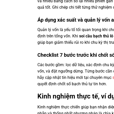
và nhiễu bằng cách so lại nhiều phiên gần
quả tốt. Ghi chép chi tiết từng thử nghiệm
Áp dụng xác suất và quản lý vốn 
Quản lý vốn là yếu tố tối quan trọng khi 
định trên tổng vốn. Khi
soi cầu bạch thủ lô
giúp bạn giảm thiểu rủi ro khi chu kỳ thị t
Checklist 7 bước trước khi chốt s
Các bước gồm: lọc dữ liệu, xác định chu kỳ
vốn, và đặt ngưỡng dừng. Từng bước cần đư
hãy cập nhật tín hiệu mới tại chuyên mục
quyết định chốt số bạch thủ tự tin hơn.
Kinh nghiệm thực tế, ví 
Kinh nghiệm thực chiến giúp bạn nhận diệ
nhẫn và thống nhất phương pháp là chìa kh