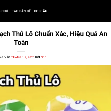
G CHỦ
TẠO DÀN ĐỀ
SOI CẦU
ạch Thủ Lô Chuẩn Xác, Hiệu Quả An
Toàn
NG VÀO
THÁNG 1 4, 2026
BỞI
SEO