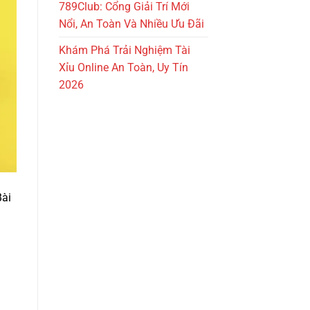
789Club: Cổng Giải Trí Mới
Nổi, An Toàn Và Nhiều Ưu Đãi
Khám Phá Trải Nghiệm Tài
Xỉu Online An Toàn, Uy Tín
2026
Bài