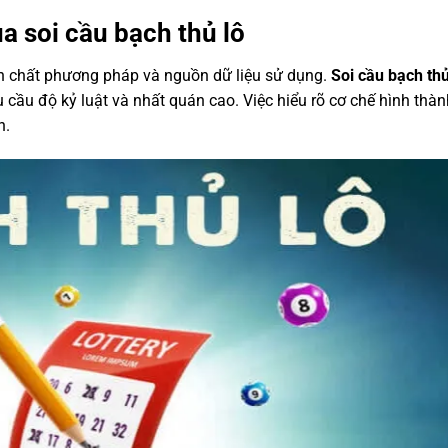
a soi cầu bạch thủ lô
bản chất phương pháp và nguồn dữ liệu sử dụng.
Soi cầu bạch thủ
 cầu độ kỷ luật và nhất quán cao. Việc hiểu rõ cơ chế hình thàn
h.