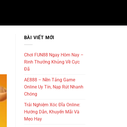
BÀI VIẾT MỚI
Chơi FUN88 Ngay Hôm Nay –
Rinh Thưởng Khủng Về Cực
Đã
AE888 – Nền Tảng Game
Online Uy Tín, Nạp Rút Nhanh
Chóng
Trải Nghiệm Xóc Đĩa Online:
Hướng Dẫn, Khuyến Mãi Và
Mẹo Hay