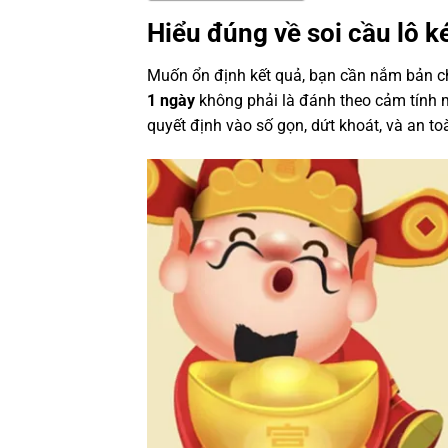
Hiểu đúng về soi cầu lô 
Muốn ổn định kết quả, bạn cần nắm bản ch
1 ngày
không phải là đánh theo cảm tính mà
quyết định vào số gọn, dứt khoát, và an to