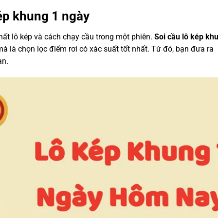
kép khung 1 ngày
ất lô kép và cách chạy cầu trong một phiên.
Soi cầu lô kép kh
 là chọn lọc điểm rơi có xác suất tốt nhất. Từ đó, bạn đưa ra
àn.