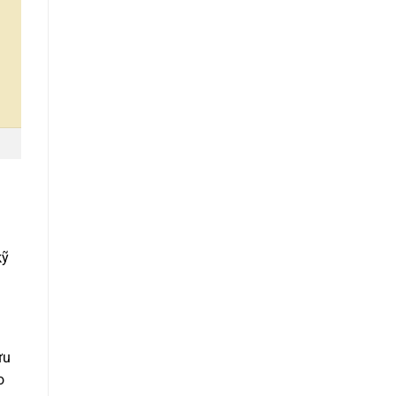
kỹ
ưu
o