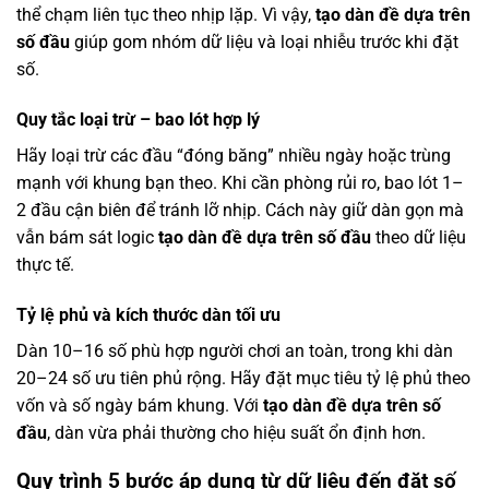
thể chạm liên tục theo nhịp lặp. Vì vậy,
tạo dàn đề dựa trên
số đầu
giúp gom nhóm dữ liệu và loại nhiễu trước khi đặt
số.
Quy tắc loại trừ – bao lót hợp lý
Hãy loại trừ các đầu “đóng băng” nhiều ngày hoặc trùng
mạnh với khung bạn theo. Khi cần phòng rủi ro, bao lót 1–
2 đầu cận biên để tránh lỡ nhịp. Cách này giữ dàn gọn mà
vẫn bám sát logic
tạo dàn đề dựa trên số đầu
theo dữ liệu
thực tế.
Tỷ lệ phủ và kích thước dàn tối ưu
Dàn 10–16 số phù hợp người chơi an toàn, trong khi dàn
20–24 số ưu tiên phủ rộng. Hãy đặt mục tiêu tỷ lệ phủ theo
vốn và số ngày bám khung. Với
tạo dàn đề dựa trên số
đầu
, dàn vừa phải thường cho hiệu suất ổn định hơn.
Quy trình 5 bước áp dụng từ dữ liệu đến đặt số