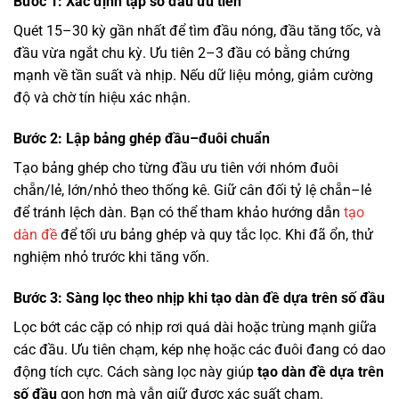
Bước 1: Xác định tập số đầu ưu tiên
Quét 15–30 kỳ gần nhất để tìm đầu nóng, đầu tăng tốc, và
đầu vừa ngắt chu kỳ. Ưu tiên 2–3 đầu có bằng chứng
mạnh về tần suất và nhịp. Nếu dữ liệu mỏng, giảm cường
độ và chờ tín hiệu xác nhận.
Bước 2: Lập bảng ghép đầu–đuôi chuẩn
Tạo bảng ghép cho từng đầu ưu tiên với nhóm đuôi
chẵn/lẻ, lớn/nhỏ theo thống kê. Giữ cân đối tỷ lệ chẵn–lẻ
để tránh lệch dàn. Bạn có thể tham khảo hướng dẫn
tạo
dàn đề
để tối ưu bảng ghép và quy tắc lọc. Khi đã ổn, thử
nghiệm nhỏ trước khi tăng vốn.
Bước 3: Sàng lọc theo nhịp khi tạo dàn đề dựa trên số đầu
Lọc bớt các cặp có nhịp rơi quá dài hoặc trùng mạnh giữa
các đầu. Ưu tiên chạm, kép nhẹ hoặc các đuôi đang có dao
động tích cực. Cách sàng lọc này giúp
tạo dàn đề dựa trên
số đầu
gọn hơn mà vẫn giữ được xác suất chạm.