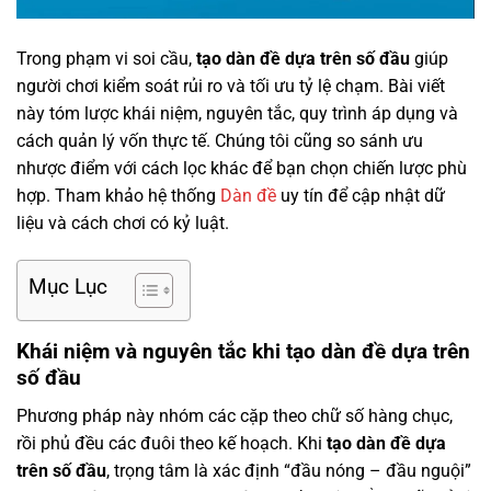
Trong phạm vi soi cầu,
tạo dàn đề dựa trên số đầu
giúp
người chơi kiểm soát rủi ro và tối ưu tỷ lệ chạm. Bài viết
này tóm lược khái niệm, nguyên tắc, quy trình áp dụng và
cách quản lý vốn thực tế. Chúng tôi cũng so sánh ưu
nhược điểm với cách lọc khác để bạn chọn chiến lược phù
hợp. Tham khảo hệ thống
Dàn đề
uy tín để cập nhật dữ
liệu và cách chơi có kỷ luật.
Mục Lục
Khái niệm và nguyên tắc khi tạo dàn đề dựa trên
số đầu
Phương pháp này nhóm các cặp theo chữ số hàng chục,
rồi phủ đều các đuôi theo kế hoạch. Khi
tạo dàn đề dựa
trên số đầu
, trọng tâm là xác định “đầu nóng – đầu nguội”