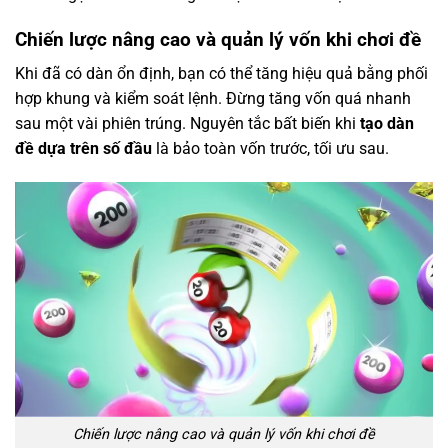
Chiến lược nâng cao và quản lý vốn khi chơi đề
Khi đã có dàn ổn định, bạn có thể tăng hiệu quả bằng phối
hợp khung và kiểm soát lệnh. Đừng tăng vốn quá nhanh
sau một vài phiên trúng. Nguyên tắc bất biến khi
tạo dàn
đề dựa trên số đầu
là bảo toàn vốn trước, tối ưu sau.
Chiến lược nâng cao và quản lý vốn khi chơi đề